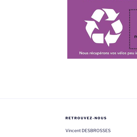
RETROUVEZ-NOUS
Vincent DESBROSSES