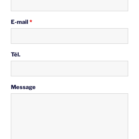
E-mail
*
Tél.
Message